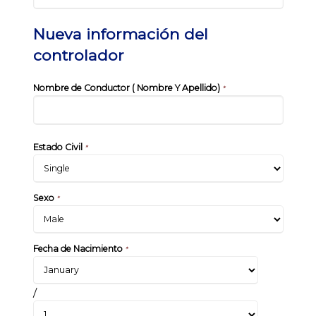
Nueva información del
controlador
Nombre de Conductor ( Nombre Y Apellido)
*
Estado Civil
*
Sexo
*
Fecha de Nacimiento
*
/