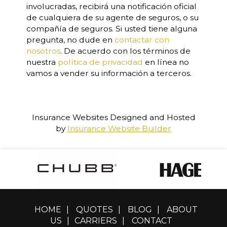
involucradas, recibirá una notificación oficial
de cualquiera de su agente de seguros, o su
compañía de seguros. Si usted tiene alguna
pregunta, no dude en
contactar con
nosotros
. De acuerdo con los términos de
nuestra
política de privacidad
en línea no
vamos a vender su información a terceros.
Insurance Websites
Designed and Hosted
by
Insurance Website Builder
HOME
|
QUOTES
|
BLOG
|
ABOUT
US
|
CARRIERS
|
CONTACT