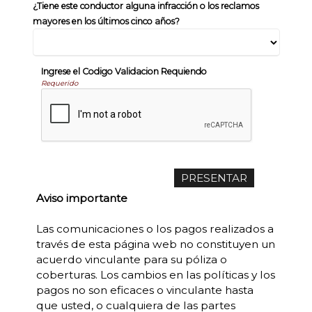
¿Tiene este conductor alguna infracción o los reclamos
mayores en los últimos cinco años?
Ingrese el Codigo Validacion Requiendo
Requerido
Aviso importante
Las comunicaciones o los pagos realizados a
través de esta página web no constituyen un
acuerdo vinculante para su póliza o
coberturas. Los cambios en las políticas y los
pagos no son eficaces o vinculante hasta
que usted, o cualquiera de las partes