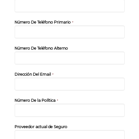
Número De Teléfono Primario
*
Número De Teléfono Alterno
Dirección Del Email
*
Número De la Política
*
Proveedor actual de Seguro