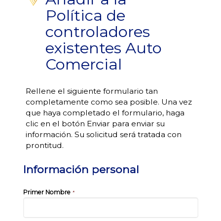
Política de
controladores
existentes Auto
Comercial
Rellene el siguiente formulario tan
completamente como sea posible. Una vez
que haya completado el formulario, haga
clic en el botón Enviar para enviar su
información. Su solicitud será tratada con
prontitud.
Información personal
Primer Nombre
*