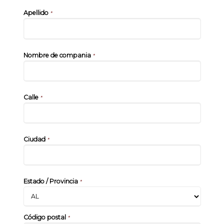
Apellido
*
Nombre de compania
*
Calle
*
Ciudad
*
Estado / Provincia
*
Código postal
*