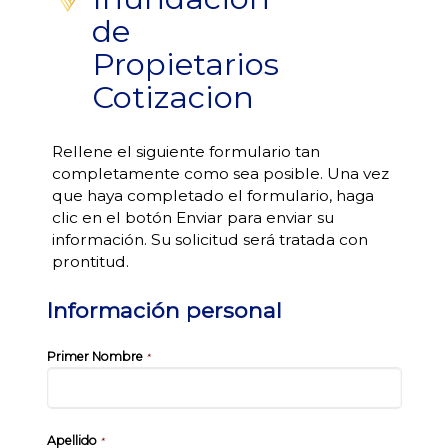
de
Propietarios
Cotizacion
Rellene el siguiente formulario tan
completamente como sea posible. Una vez
que haya completado el formulario, haga
clic en el botón Enviar para enviar su
información. Su solicitud será tratada con
prontitud.
Información personal
Primer Nombre
*
Apellido
*