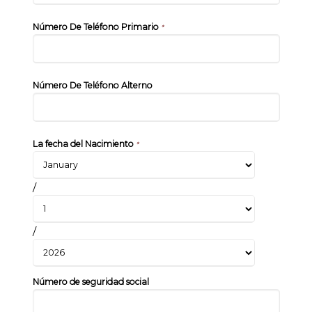
Número De Teléfono Primario
*
Número De Teléfono Alterno
La fecha del Nacimiento
*
/
/
Número de seguridad social