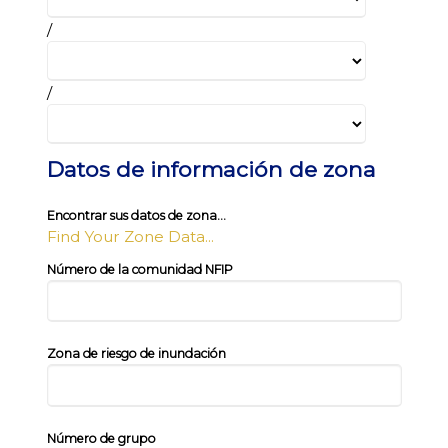
/
/
Datos de información de zona
Encontrar sus datos de zona...
Find Your Zone Data...
Número de la comunidad NFIP
Zona de riesgo de inundación
Número de grupo