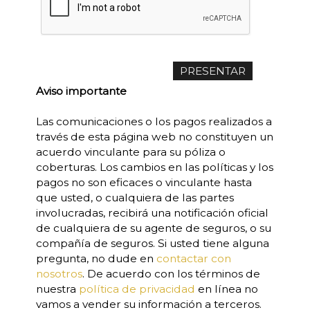
Aviso importante
Las comunicaciones o los pagos realizados a
través de esta página web no constituyen un
acuerdo vinculante para su póliza o
coberturas. Los cambios en las políticas y los
pagos no son eficaces o vinculante hasta
que usted, o cualquiera de las partes
involucradas, recibirá una notificación oficial
de cualquiera de su agente de seguros, o su
compañía de seguros. Si usted tiene alguna
pregunta, no dude en
contactar con
nosotros
. De acuerdo con los términos de
nuestra
política de privacidad
en línea no
vamos a vender su información a terceros.