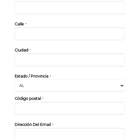
Calle
*
Ciudad
*
Estado / Provincia
*
Código postal
*
Dirección Del Email
*