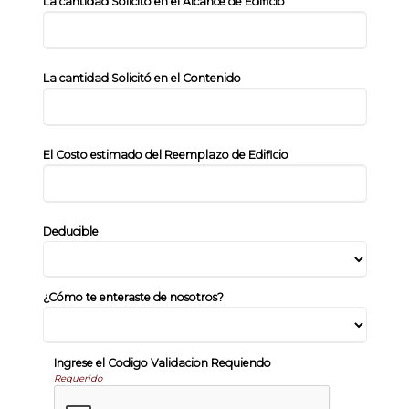
La cantidad Solicitó en el Alcance de Edificio
La cantidad Solicitó en el Contenido
El Costo estimado del Reemplazo de Edificio
Deducible
¿Cómo te enteraste de nosotros?
Ingrese el Codigo Validacion Requiendo
Requerido