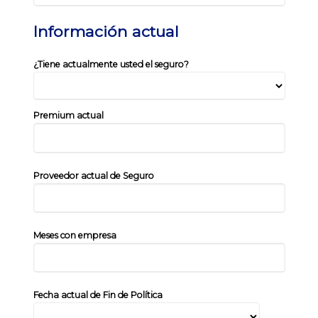
Información actual
¿Tiene actualmente usted el seguro?
Premium actual
Proveedor actual de Seguro
Meses con empresa
Fecha actual de Fin de Política