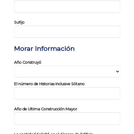
Sufijo
Morar Información
Año Construyó
El número de Historias Inclusive Sótano
Año de Ultima Construcción Mayor