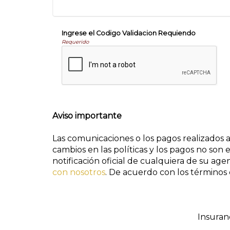
Ingrese el Codigo Validacion Requiendo
Requerido
Aviso importante
Las comunicaciones o los pagos realizados 
cambios en las políticas y los pagos no son 
notificación oficial de cualquiera de su a
con nosotros
. De acuerdo con los términos
Insuran