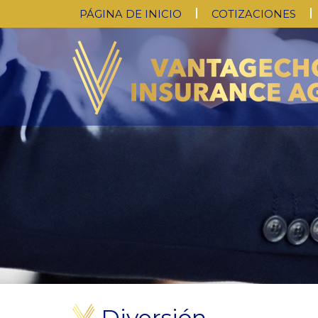
PÁGINA DE INICIO
COTIZACIONES
Diversión