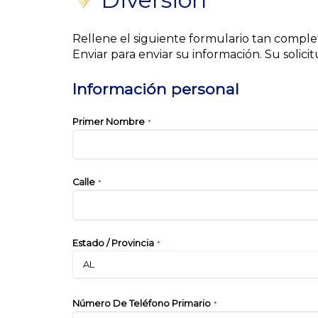
Rellene el siguiente formulario tan compl
Enviar para enviar su información. Su solici
Información personal
Primer Nombre
*
Calle
*
Estado / Provincia
*
Número De Teléfono Primario
*