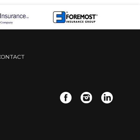
CONTACT