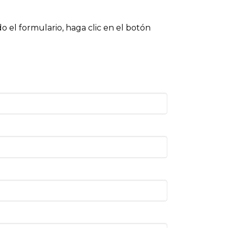
el formulario, haga clic en el botón